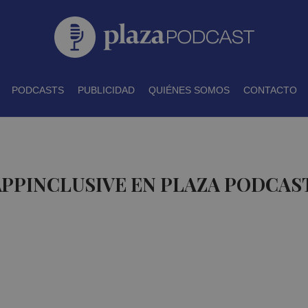
PODCASTS
PUBLICIDAD
QUIÉNES SOMOS
CONTACTO
APPINCLUSIVE EN PLAZA PODCAS