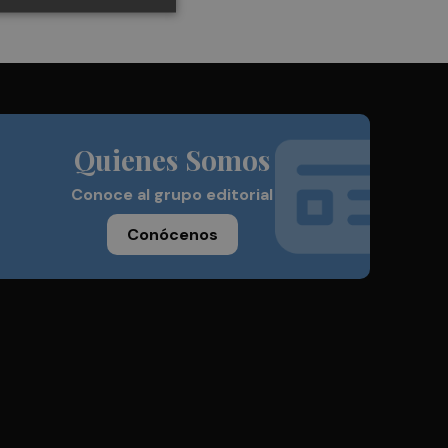
Quienes Somos
Conoce al grupo editorial
Conócenos