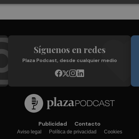
Síguenos en redes
Plaza Podcast, desde cualquier medio
Publicidad
Contacto
Aviso legal
Política de privacidad
Cookies