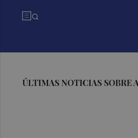
ÚLTIMAS NOTICIAS SOBRE 