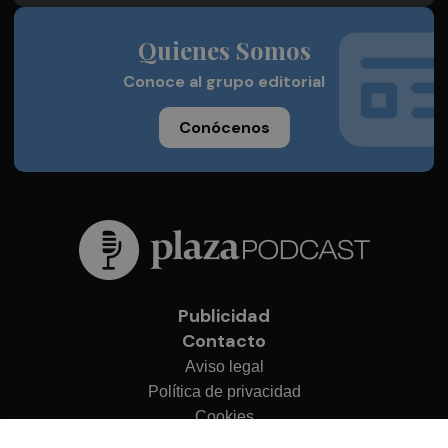
Quienes Somos
Conoce al grupo editorial
Conócenos
Publicidad
Contacto
Aviso legal
Política de privacidad
Cookies