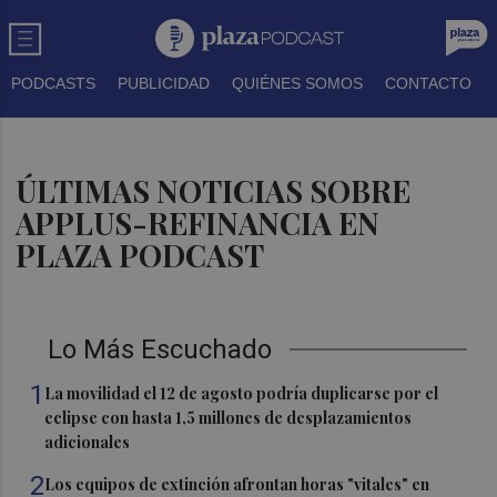
PODCASTS
PUBLICIDAD
QUIÉNES SOMOS
CONTACTO
ÚLTIMAS NOTICIAS SOBRE
APPLUS-REFINANCIA EN
PLAZA PODCAST
Lo Más Escuchado
1
La movilidad el 12 de agosto podría duplicarse por el
eclipse con hasta 1,5 millones de desplazamientos
adicionales
2
Los equipos de extinción afrontan horas "vitales" en