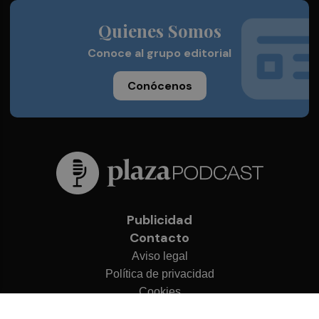
Quienes Somos
Conoce al grupo editorial
Conócenos
Publicidad
Contacto
Aviso legal
Política de privacidad
Cookies