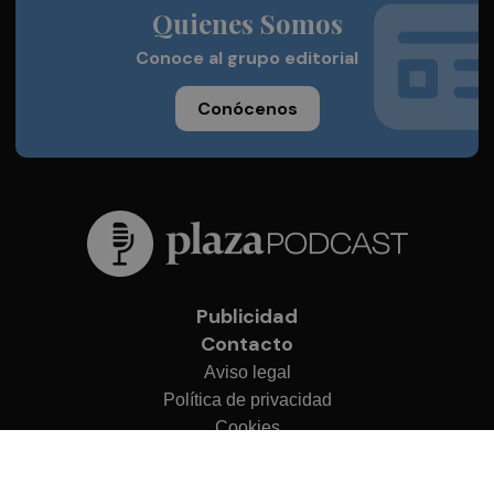
Quienes Somos
Conoce al grupo editorial
Conócenos
Publicidad
Contacto
Aviso legal
Política de privacidad
Cookies
© 2026 Plaza Podcast