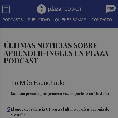
PODCASTS
PUBLICIDAD
QUIÉNES SOMOS
CONTACTO
ÚLTIMAS NOTICIAS SOBRE
APRENDER-INGLES EN PLAZA
PODCAST
Lo Más Escuchado
1
Kiat Lim preside por primera vez un partido en Mestalla
2
El once del Valencia CF para el último Trofeu Taronja de
Mestalla