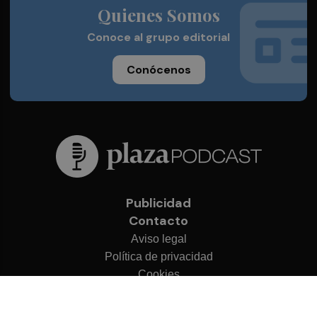
Quienes Somos
Conoce al grupo editorial
Conócenos
Publicidad
Contacto
Aviso legal
Política de privacidad
Cookies
© 2026 Plaza Podcast