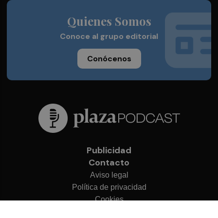
Quienes Somos
Conoce al grupo editorial
Conócenos
Publicidad
Contacto
Aviso legal
Política de privacidad
Cookies