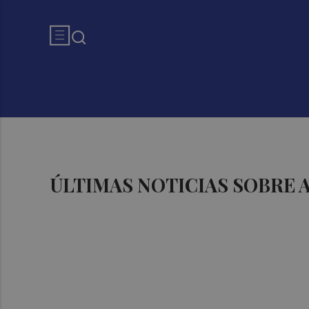
ÚLTIMAS NOTICIAS SOBRE