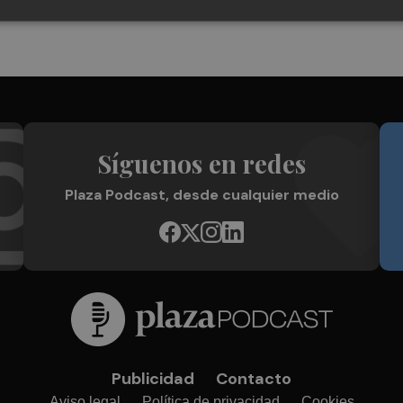
Síguenos en redes
Plaza Podcast, desde cualquier medio
Publicidad
Contacto
Aviso legal
Política de privacidad
Cookies