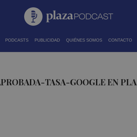
PODCASTS
PUBLICIDAD
QUIÉNES SOMOS
CONTACTO
 APROBADA-TASA-GOOGLE EN PL