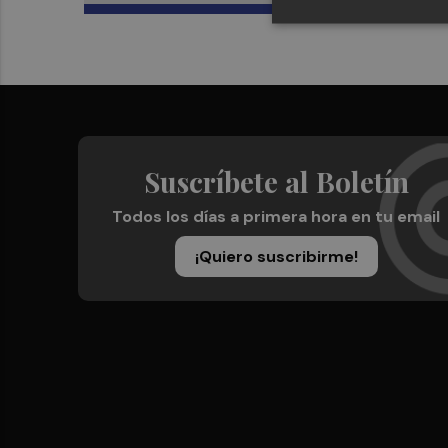
Suscríbete al Boletín
Todos los días a primera hora en tu email
¡Quiero suscribirme!