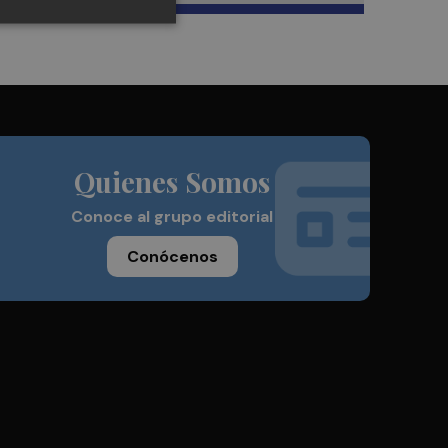
Quienes Somos
Conoce al grupo editorial
Conócenos