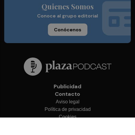
Quienes Somos
Conoce al grupo editorial
Conócenos
Publicidad
Contacto
Aviso legal
Política de privacidad
Cookies
© 2026 Plaza Podcast