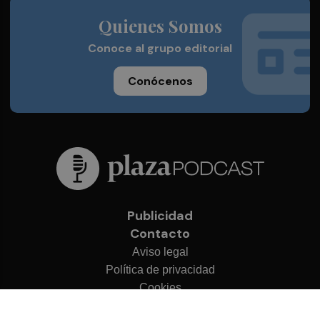
Quienes Somos
Conoce al grupo editorial
Conócenos
Publicidad
Contacto
Aviso legal
Política de privacidad
Cookies