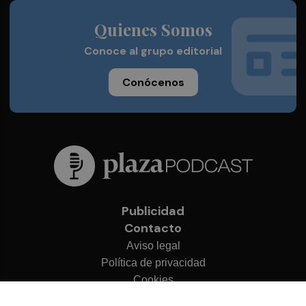
Quienes Somos
Conoce al grupo editorial
Conócenos
Publicidad
Contacto
Aviso legal
Política de privacidad
Cookies