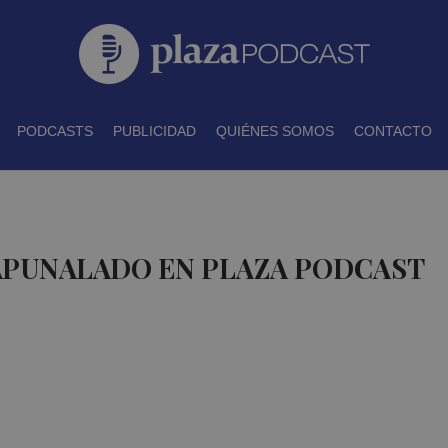
PODCASTS
PUBLICIDAD
QUIÉNES SOMOS
CONTACTO
APUNALADO EN PLAZA PODCAST