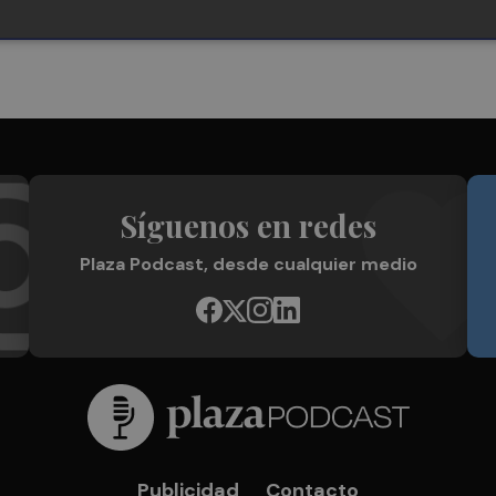
Síguenos en redes
Plaza Podcast, desde cualquier medio
Publicidad
Contacto