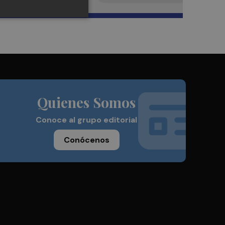
Quienes Somos
Conoce al grupo editorial
Conócenos