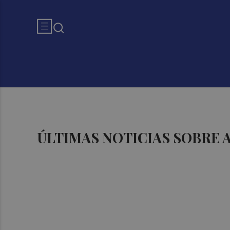
ÚLTIMAS NOTICIAS SOBRE 