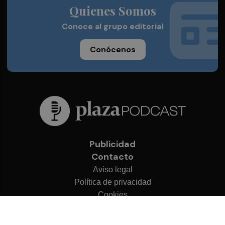
Quienes Somos
Conoce al grupo editorial
Conócenos
Publicidad
Contacto
Aviso legal
Política de privacidad
Cookies
© 2026 Plaza Podcast