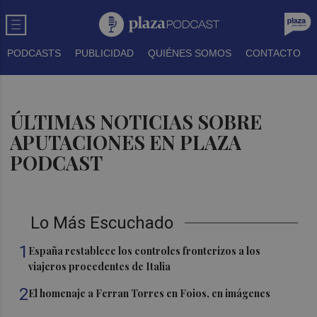
PODCASTS
PUBLICIDAD
QUIÉNES SOMOS
CONTACTO
ÚLTIMAS NOTICIAS SOBRE
APUTACIONES EN PLAZA
PODCAST
Lo Más Escuchado
1
España restablece los controles fronterizos a los
viajeros procedentes de Italia
2
El homenaje a Ferran Torres en Foios, en imágenes