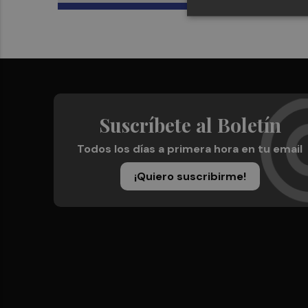
Suscríbete al Boletín
Todos los días a primera hora en tu email
¡Quiero suscribirme!