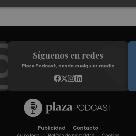
Síguenos en redes
Plaza Podcast, desde cualquier medio
Publicidad
Contacto
Aviso legal
Política de privacidad
Cookies