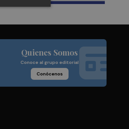
Quienes Somos
Conoce al grupo editorial
Conócenos