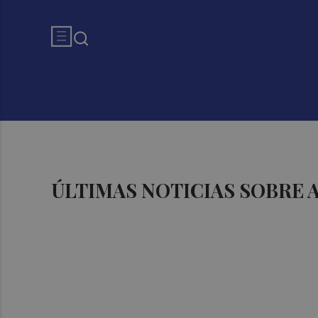
ÚLTIMAS NOTICIAS SOBRE 