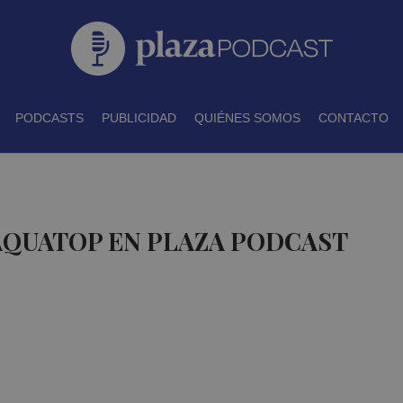
PODCASTS
PUBLICIDAD
QUIÉNES SOMOS
CONTACTO
AQUATOP EN PLAZA PODCAST