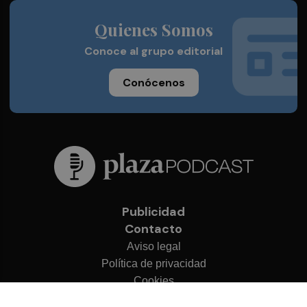
Quienes Somos
Conoce al grupo editorial
Conócenos
Publicidad
Contacto
Aviso legal
Política de privacidad
Cookies