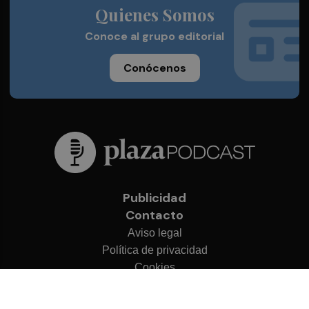
Quienes Somos
Conoce al grupo editorial
Conócenos
Publicidad
Contacto
Aviso legal
Política de privacidad
Cookies
© 2026 Plaza Podcast