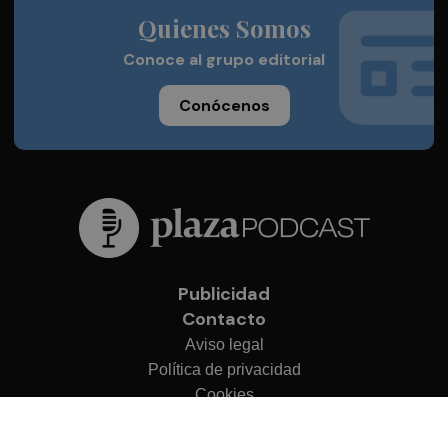
Quienes Somos
Conoce al grupo editorial
Conócenos
Publicidad
Contacto
Aviso legal
Política de privacidad
Cookies