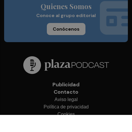
Quienes Somos
Conoce al grupo editorial
Conócenos
Publicidad
Contacto
Aviso legal
Política de privacidad
Cookies
© 2026 Plaza Podcast