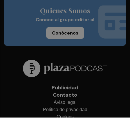
Quienes Somos
Conoce al grupo editorial
Conócenos
Publicidad
Contacto
Aviso legal
Política de privacidad
Cookies