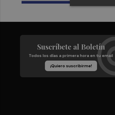
Suscríbete al Boletín
Todos los días a primera hora en tu email
¡Quiero suscribirme!