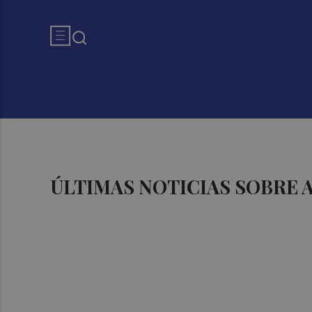
ÚLTIMAS NOTICIAS SOBRE