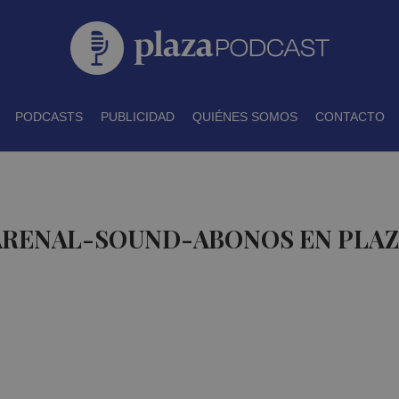
PODCASTS
PUBLICIDAD
QUIÉNES SOMOS
CONTACTO
 ARENAL-SOUND-ABONOS EN PLA