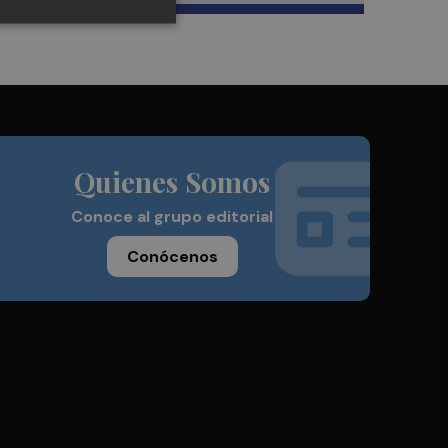
Quienes Somos
Conoce al grupo editorial
Conócenos