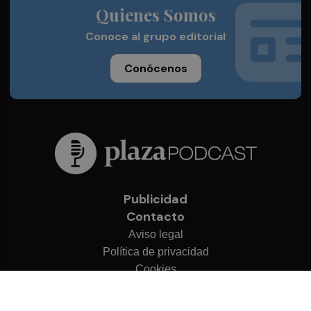
Quienes Somos
Conoce al grupo editorial
Conócenos
Publicidad
Contacto
Aviso legal
Política de privacidad
Cookies
© 2026 Plaza Podcast