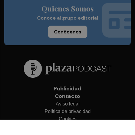
Quienes Somos
Conoce al grupo editorial
Conócenos
Publicidad
Contacto
Aviso legal
Política de privacidad
Cookies