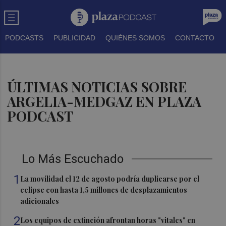
PODCASTS
PUBLICIDAD
QUIÉNES SOMOS
CONTACTO
ÚLTIMAS NOTICIAS SOBRE
ARGELIA-MEDGAZ EN PLAZA
PODCAST
Lo Más Escuchado
1
La movilidad el 12 de agosto podría duplicarse por el
eclipse con hasta 1,5 millones de desplazamientos
adicionales
2
Los equipos de extinción afrontan horas "vitales" en