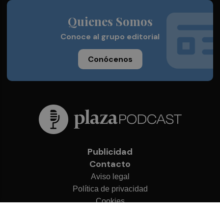
Quienes Somos
Conoce al grupo editorial
Conócenos
Publicidad
Contacto
Aviso legal
Política de privacidad
Cookies