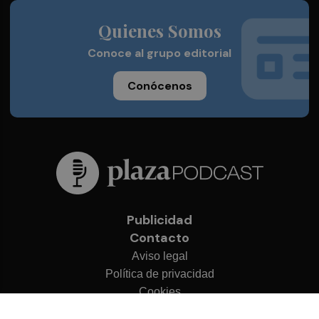
Quienes Somos
Conoce al grupo editorial
Conócenos
Publicidad
Contacto
Aviso legal
Política de privacidad
Cookies