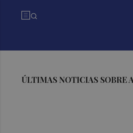
ÚLTIMAS NOTICIAS SOBRE 