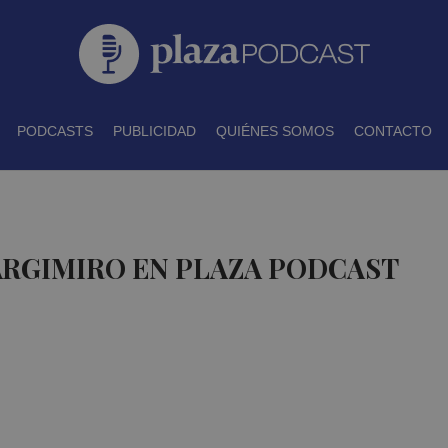
PODCASTS
PUBLICIDAD
QUIÉNES SOMOS
CONTACTO
ARGIMIRO EN PLAZA PODCAST