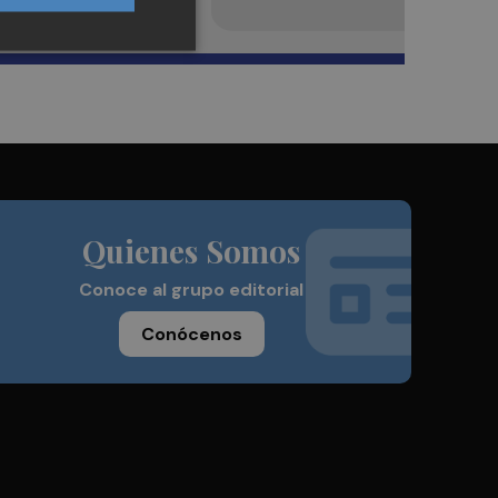
Quienes Somos
Conoce al grupo editorial
Conócenos