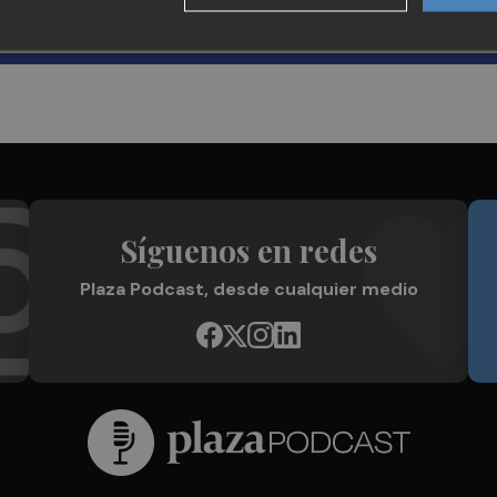
Síguenos en redes
Plaza Podcast, desde cualquier medio