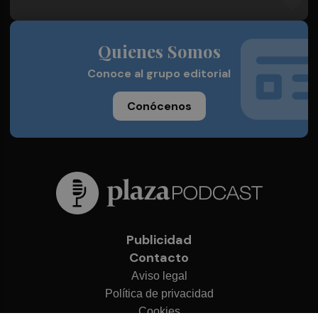
Quienes Somos
Conoce al grupo editorial
Conócenos
Publicidad
Contacto
Aviso legal
Política de privacidad
Cookies