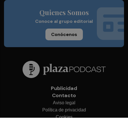
Quienes Somos
Conoce al grupo editorial
Conócenos
Publicidad
Contacto
Aviso legal
Política de privacidad
Cookies