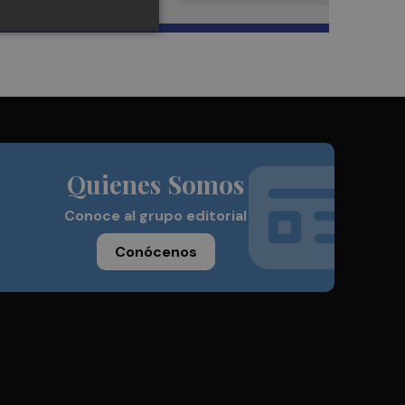
Quienes Somos
Conoce al grupo editorial
Conócenos