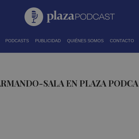
PODCASTS
PUBLICIDAD
QUIÉNES SOMOS
CONTACTO
 ARMANDO-SALA EN PLAZA PODCA