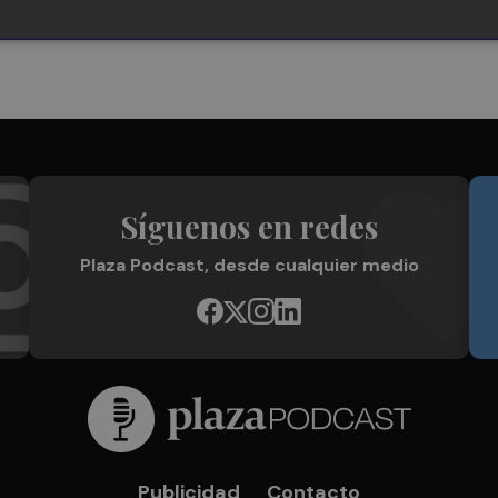
Síguenos en redes
Plaza Podcast, desde cualquier medio
Publicidad
Contacto