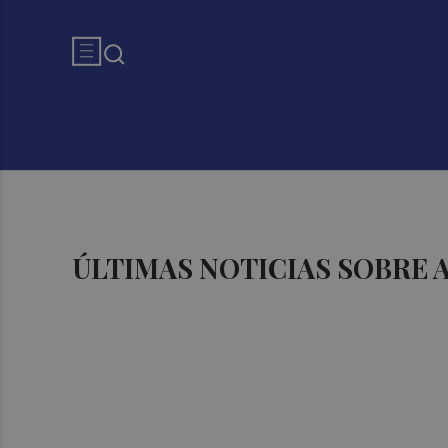
ÚLTIMAS NOTICIAS SOBRE