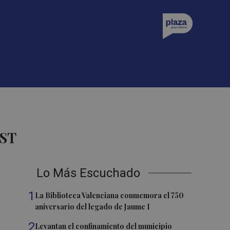
ST
Lo Más Escuchado
1
La Biblioteca Valenciana conmemora el 750
aniversario del legado de Jaume I
2
Levantan el confinamiento del municipio