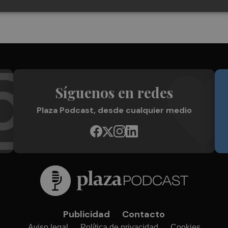
Síguenos en redes
Plaza Podcast, desde cualquier medio
Publicidad
Contacto
Aviso legal
Política de privacidad
Cookies