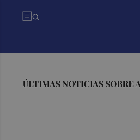
ÚLTIMAS NOTICIAS SOBRE