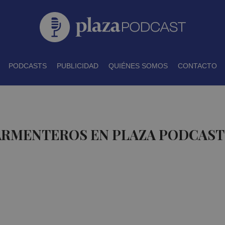
PODCASTS
PUBLICIDAD
QUIÉNES SOMOS
CONTACTO
 ARMENTEROS EN PLAZA PODCAST