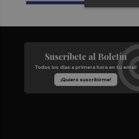
Suscríbete al Boletín
Todos los días a primera hora en tu email
¡Quiero suscribirme!