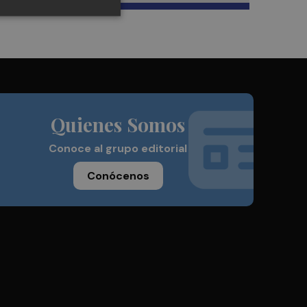
Quienes Somos
Conoce al grupo editorial
Conócenos