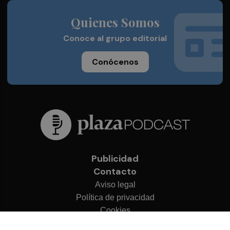
Quienes Somos
Conoce al grupo editorial
Conócenos
Publicidad
Contacto
Aviso legal
Política de privacidad
Cookies