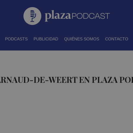
PODCASTS
PUBLICIDAD
QUIÉNES SOMOS
CONTACTO
 ARNAUD-DE-WEERT EN PLAZA P