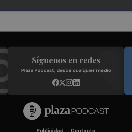
Síguenos en redes
Plaza Podcast, desde cualquier medio
Publicidad
Contacto