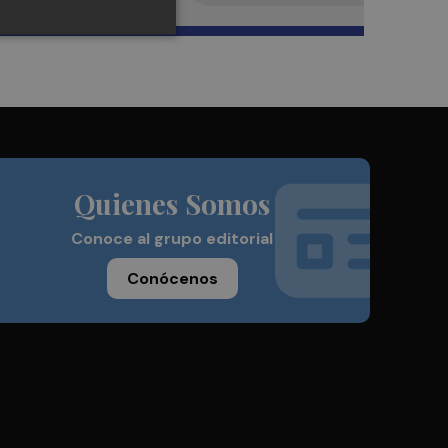
Quienes Somos
Conoce al grupo editorial
Conócenos