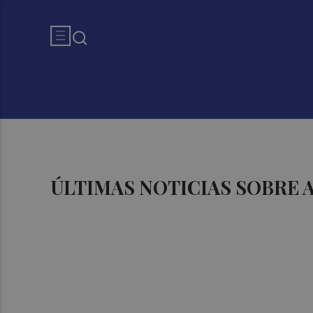
ÚLTIMAS NOTICIAS SOBRE