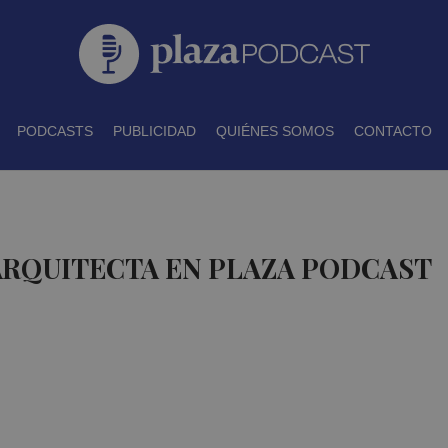
PODCASTS
PUBLICIDAD
QUIÉNES SOMOS
CONTACTO
ARQUITECTA EN PLAZA PODCAST