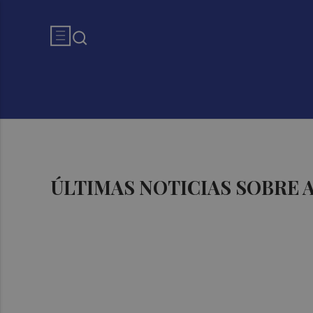
ÚLTIMAS NOTICIAS SOBRE 