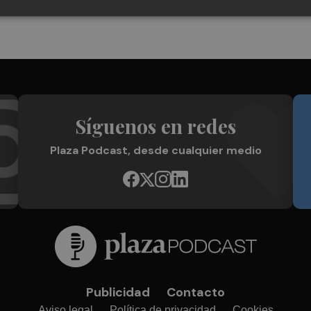
Síguenos en redes
Plaza Podcast, desde cualquier medio
Publicidad
Contacto
Aviso legal
Política de privacidad
Cookies