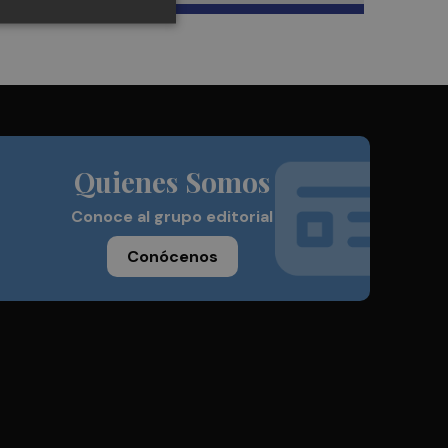
Quienes Somos
Conoce al grupo editorial
Conócenos