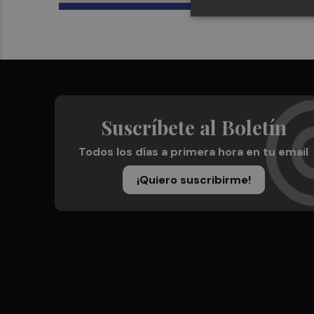
Suscríbete al Boletín
Todos los días a primera hora en tu email
¡Quiero suscribirme!