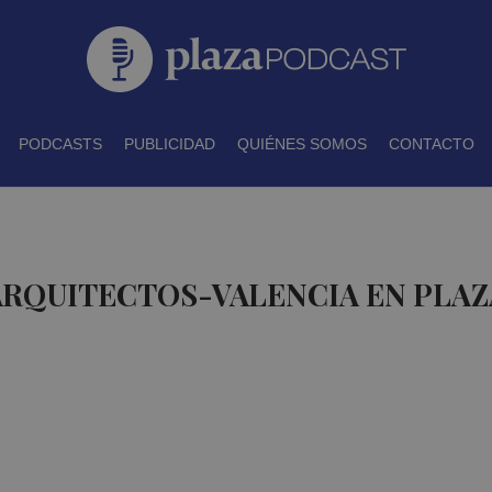
PODCASTS
PUBLICIDAD
QUIÉNES SOMOS
CONTACTO
ARQUITECTOS-VALENCIA EN PLA