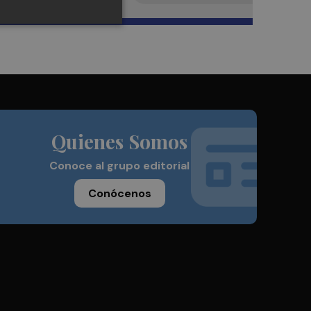
Quienes Somos
Conoce al grupo editorial
Conócenos