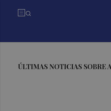
ÚLTIMAS NOTICIAS SOBRE 