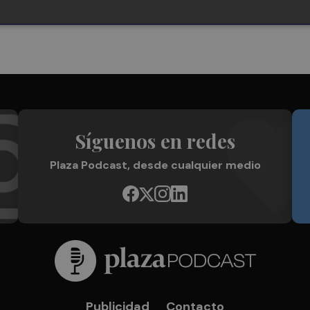
Síguenos en redes
Plaza Podcast, desde cualquier medio
Publicidad
Contacto