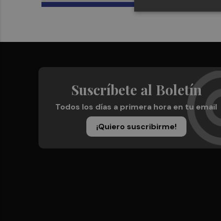
Suscríbete al Boletín
Todos los días a primera hora en tu email
¡Quiero suscribirme!