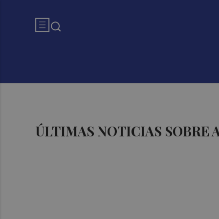
ÚLTIMAS NOTICIAS SOBRE 