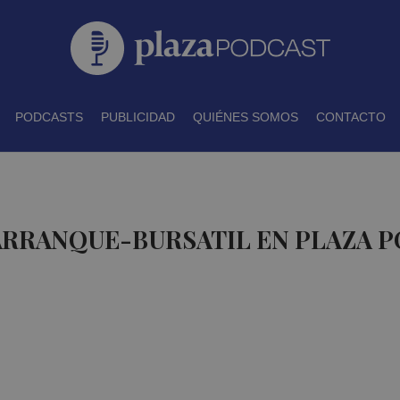
PODCASTS
PUBLICIDAD
QUIÉNES SOMOS
CONTACTO
ARRANQUE-BURSATIL EN PLAZA 