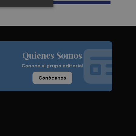
Quienes Somos
Conoce al grupo editorial
Conócenos