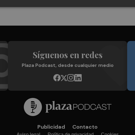
Síguenos en redes
Plaza Podcast, desde cualquier medio
Publicidad
Contacto
Aviso legal
Política de privacidad
Cookies