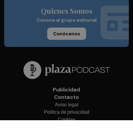
Quienes Somos
Conoce al grupo editorial
Conócenos
Publicidad
Contacto
Aviso legal
Política de privacidad
Cookies