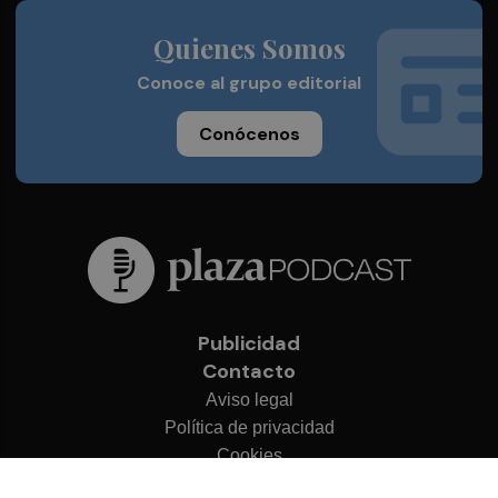
Quienes Somos
Conoce al grupo editorial
Conócenos
Publicidad
Contacto
Aviso legal
Política de privacidad
Cookies