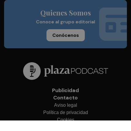
Quienes Somos
Conoce al grupo editorial
Conócenos
Publicidad
Contacto
Aviso legal
Política de privacidad
Cookies