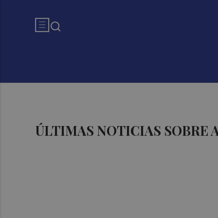
ÚLTIMAS NOTICIAS SOBRE 