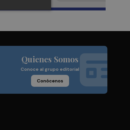
Quienes Somos
Conoce al grupo editorial
Conócenos