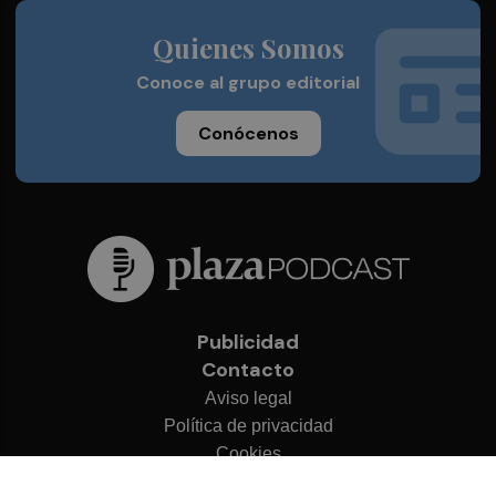
Quienes Somos
Conoce al grupo editorial
Conócenos
Publicidad
Contacto
Aviso legal
Política de privacidad
Cookies