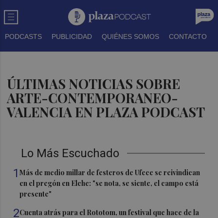
PODCASTS
PUBLICIDAD
QUIÉNES SOMOS
CONTACTO
ÚLTIMAS NOTICIAS SOBRE
ARTE-CONTEMPORANEO-
VALENCIA EN PLAZA PODCAST
Lo Más Escuchado
1
Más de medio millar de festeros de Ufece se reivindican
en el pregón en Elche: "se nota, se siente, el campo está
presente"
2
Cuenta atrás para el Rototom, un festival que hace de la