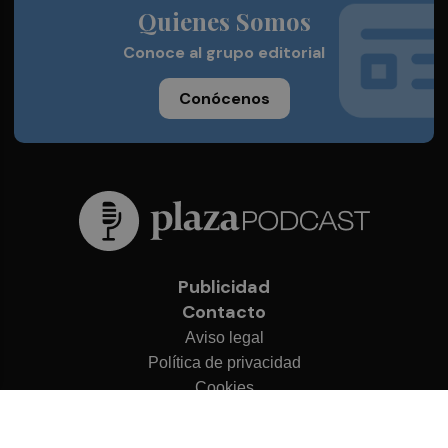
Quienes Somos
Conoce al grupo editorial
Conócenos
Publicidad
Contacto
Aviso legal
Política de privacidad
Cookies
© 2026 Plaza Podcast