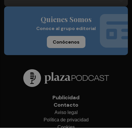
Quienes Somos
Conoce al grupo editorial
Conócenos
Publicidad
Contacto
Aviso legal
Política de privacidad
Cookies