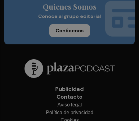
Quienes Somos
Conoce al grupo editorial
Conócenos
Publicidad
Contacto
Aviso legal
Política de privacidad
Cookies
© 2026 Plaza Podcast