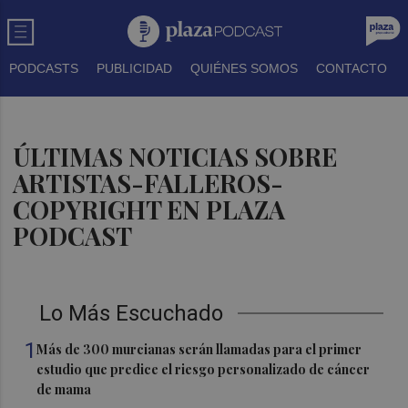
PODCASTS
PUBLICIDAD
QUIÉNES SOMOS
CONTACTO
ÚLTIMAS NOTICIAS SOBRE
ARTISTAS-FALLEROS-
COPYRIGHT EN PLAZA
PODCAST
Lo Más Escuchado
1
Más de 300 murcianas serán llamadas para el primer
estudio que predice el riesgo personalizado de cáncer
de mama