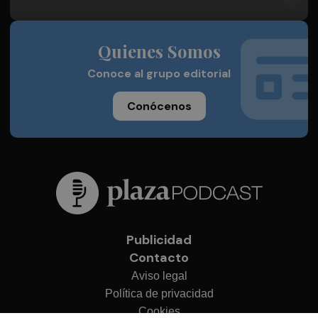
Quienes Somos
Conoce al grupo editorial
Conócenos
Publicidad
Contacto
Aviso legal
Política de privacidad
Cookies