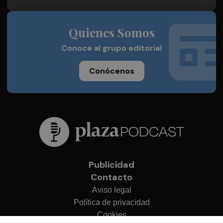
Quienes Somos
Conoce al grupo editorial
Conócenos
Publicidad
Contacto
Aviso legal
Política de privacidad
Cookies