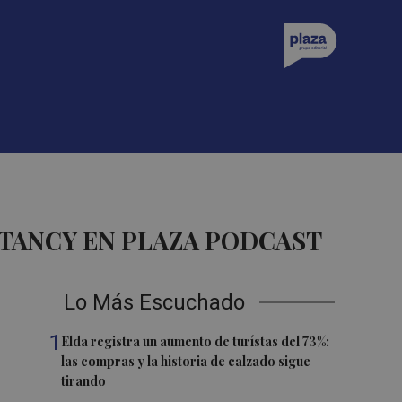
TANCY EN PLAZA PODCAST
Lo Más Escuchado
1
Elda registra un aumento de turístas del 73%:
las compras y la historia de calzado sigue
tirando