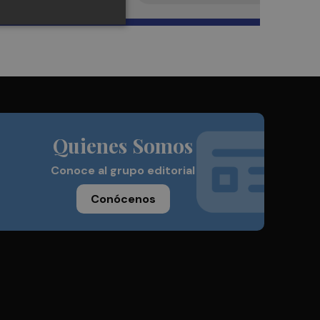
Quienes Somos
Conoce al grupo editorial
Conócenos