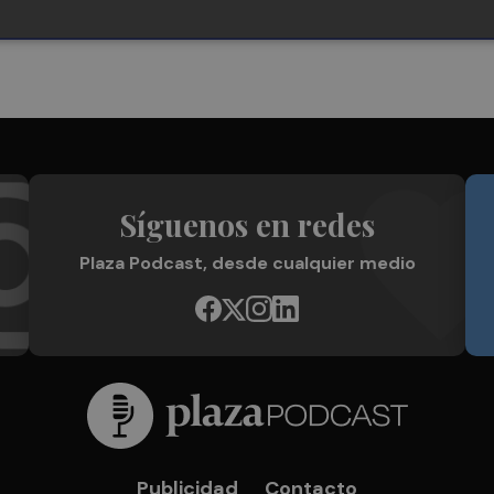
Síguenos en redes
Plaza Podcast, desde cualquier medio
Publicidad
Contacto