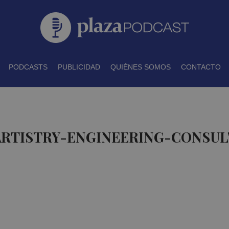
PODCASTS
PUBLICIDAD
QUIÉNES SOMOS
CONTACTO
 ARTISTRY-ENGINEERING-CONSUL