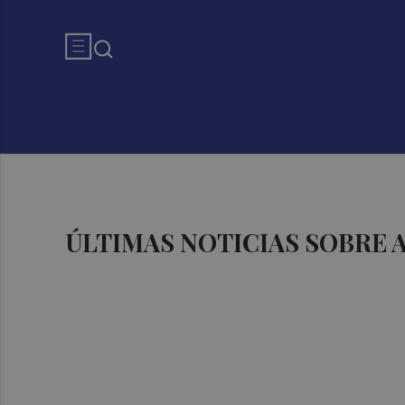
ÚLTIMAS NOTICIAS SOBRE