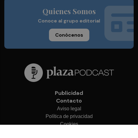
Quienes Somos
Conoce al grupo editorial
Conócenos
Publicidad
Contacto
Aviso legal
Política de privacidad
Cookies