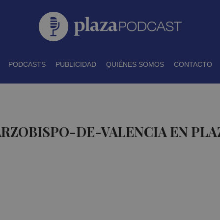
PODCASTS
PUBLICIDAD
QUIÉNES SOMOS
CONTACTO
ARZOBISPO-DE-VALENCIA EN PL