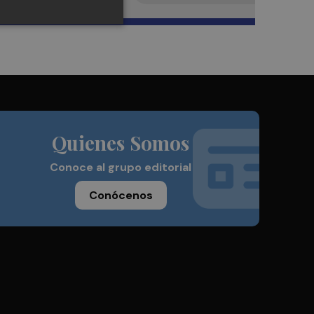
Quienes Somos
Conoce al grupo editorial
Conócenos