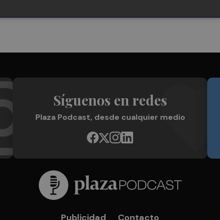
Síguenos en redes
Plaza Podcast, desde cualquier medio
Publicidad
Contacto