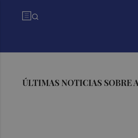
ÚLTIMAS NOTICIAS SOBRE 