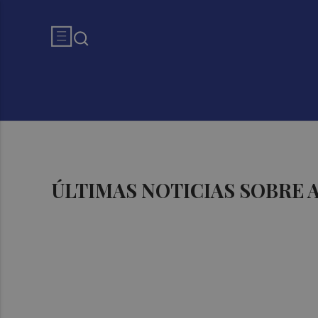
ÚLTIMAS NOTICIAS SOBRE 