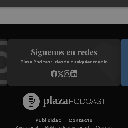
Síguenos en redes
Plaza Podcast, desde cualquier medio
Publicidad
Contacto
Aviso legal
Política de privacidad
Cookies