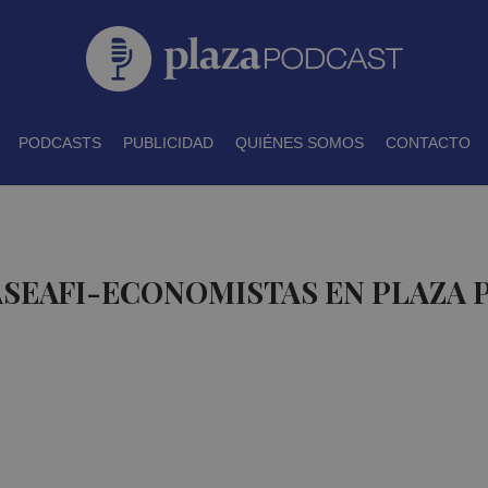
PODCASTS
PUBLICIDAD
QUIÉNES SOMOS
CONTACTO
ASEAFI-ECONOMISTAS EN PLAZA