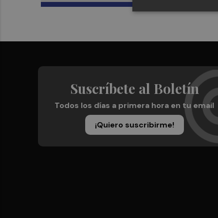
Suscríbete al Boletín
Todos los días a primera hora en tu email
¡Quiero suscribirme!