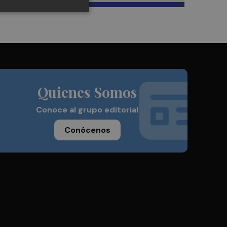
Quienes Somos
Conoce al grupo editorial
Conócenos