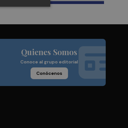
Quienes Somos
Conoce al grupo editorial
Conócenos