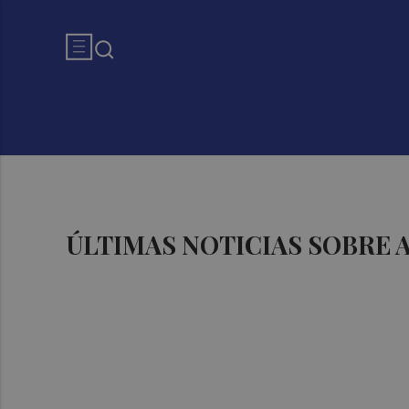
ÚLTIMAS NOTICIAS SOBRE 