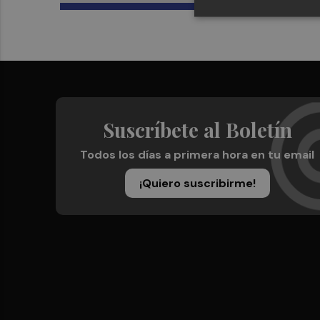
Suscríbete al Boletín
Todos los días a primera hora en tu email
¡Quiero suscribirme!