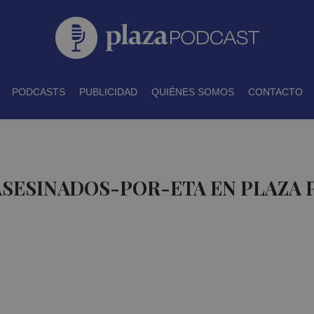
PODCASTS
PUBLICIDAD
QUIÉNES SOMOS
CONTACTO
ASESINADOS-POR-ETA EN PLAZA