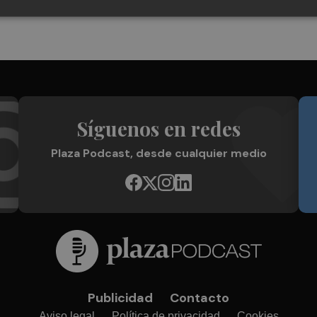
Síguenos en redes
Plaza Podcast, desde cualquier medio
Publicidad
Contacto
Aviso legal
Política de privacidad
Cookies