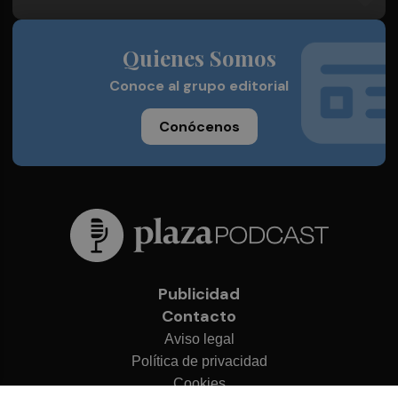
Quienes Somos
Conoce al grupo editorial
Conócenos
Publicidad
Contacto
Aviso legal
Política de privacidad
Cookies