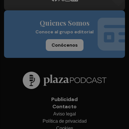
Quienes Somos
Conoce al grupo editorial
Conócenos
Publicidad
Contacto
Aviso legal
Política de privacidad
Cookies