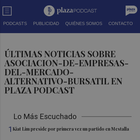
PODCASTS
PUBLICIDAD
QUIÉNES SOMOS
CONTACTO
ÚLTIMAS NOTICIAS SOBRE
ASOCIACION-DE-EMPRESAS-
DEL-MERCADO-
ALTERNATIVO-BURSATIL EN
PLAZA PODCAST
Lo Más Escuchado
1
Kiat Lim preside por primera vez un partido en Mestalla